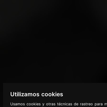
Utilizamos cookies
Usamos cookies y otras técnicas de rastreo para m