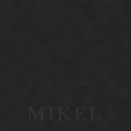
Photo - Video - Design
MIKEL