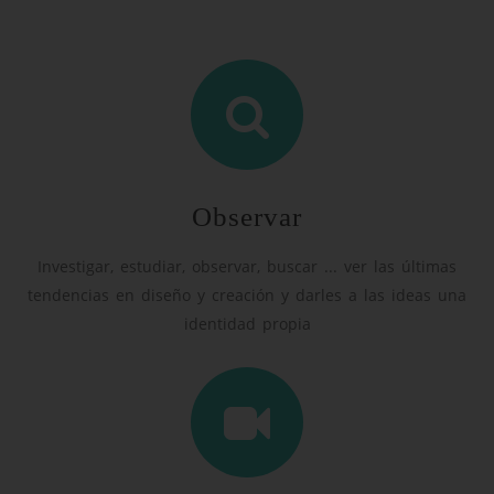
Observar
Investigar, estudiar, observar, buscar ... ver las últimas
tendencias en diseño y creación y darles a las ideas una
identidad propia