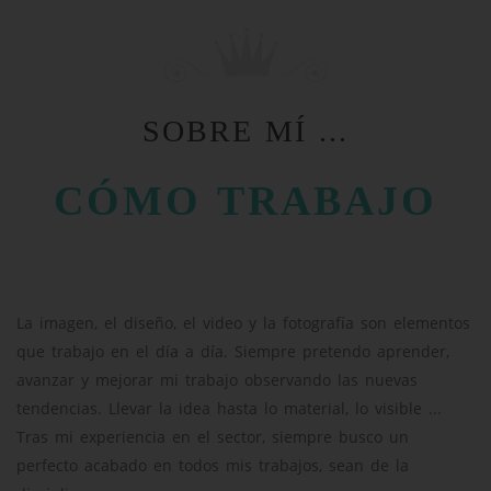
SOBRE MÍ ...
CÓMO TRABAJO
La imagen, el diseño, el video y la fotografía son elementos
que trabajo en el día a día. Siempre pretendo aprender,
avanzar y mejorar mi trabajo observando las nuevas
tendencias. Llevar la idea hasta lo material, lo visible ...
Tras mi experiencia en el sector, siempre busco un
perfecto acabado en todos mis trabajos, sean de la