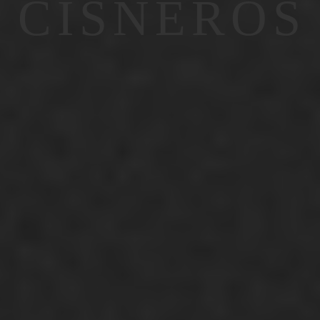
CISNEROS