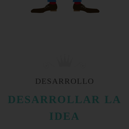
DESARROLLO
DESARROLLAR LA
IDEA