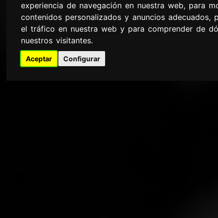
experiencia de navegación en nuestra web, para mo
contenidos personalizados y anuncios adecuados, p
el tráfico en nuestra web y para comprender de dó
nuestros visitantes.
Aceptar
Configurar